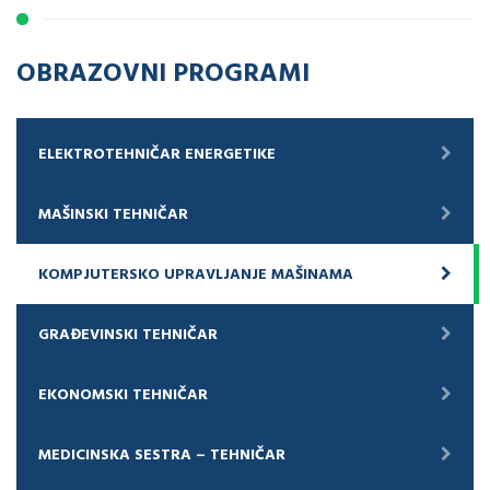
OBRAZOVNI PROGRAMI
ELEKTROTEHNIČAR ENERGETIKE
MAŠINSKI TEHNIČAR
KOMPJUTERSKO UPRAVLJANJE MAŠINAMA
GRAĐEVINSKI TEHNIČAR
EKONOMSKI TEHNIČAR
MEDICINSKA SESTRA – TEHNIČAR