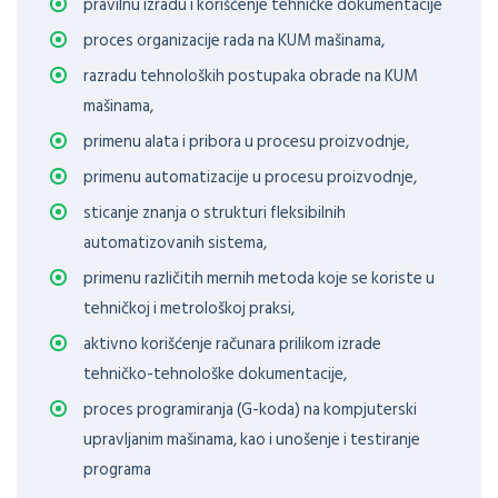
pravilnu izradu i korišćenje tehničke dokumentacije
proces organizacije rada na KUM mašinama,
razradu tehnoloških postupaka obrade na KUM
mašinama,
primenu alata i pribora u procesu proizvodnje,
primenu automatizacije u procesu proizvodnje,
sticanje znanja o strukturi fleksibilnih
automatizovanih sistema,
primenu različitih mernih metoda koje se koriste u
tehničkoj i metrološkoj praksi,
aktivno korišćenje računara prilikom izrade
tehničko-tehnološke dokumentacije,
proces programiranja (G-koda) na kompjuterski
upravljanim mašinama, kao i unošenje i testiranje
programa